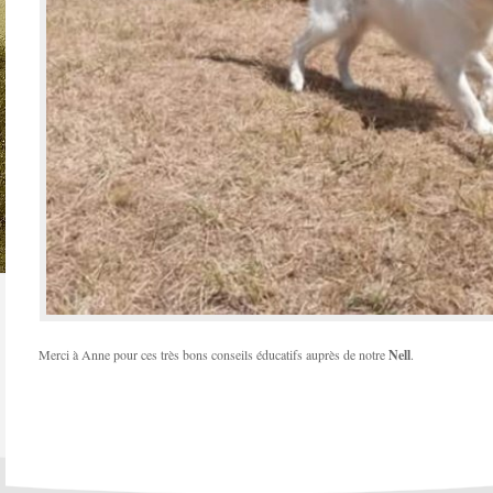
Merci à Anne pour ces très bons conseils éducatifs auprès de notre
Nell
.