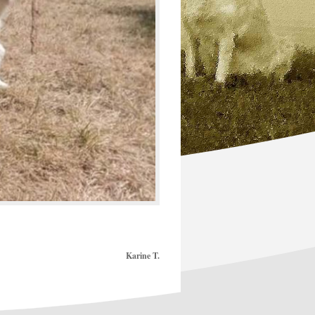
Karine T.