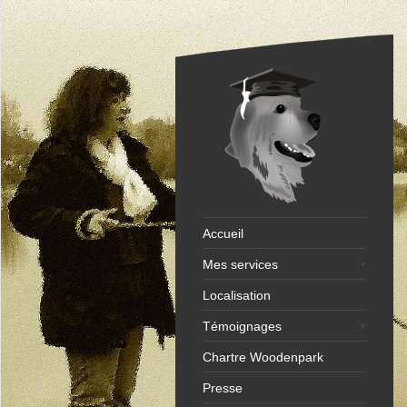
Accueil
Mes services
Localisation
Témoignages
Chartre Woodenpark
Presse